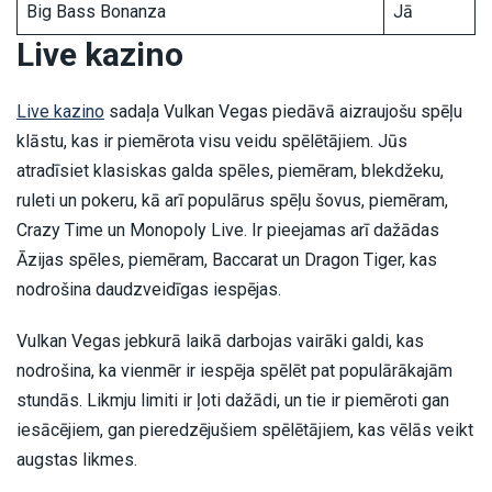
Big Bass Bonanza
Jā
Live kazino
Live kazino
sadaļa Vulkan Vegas piedāvā aizraujošu spēļu
klāstu, kas ir piemērota visu veidu spēlētājiem. Jūs
atradīsiet klasiskas galda spēles, piemēram, blekdžeku,
ruleti un pokeru, kā arī populārus spēļu šovus, piemēram,
Crazy Time un Monopoly Live. Ir pieejamas arī dažādas
Āzijas spēles, piemēram, Baccarat un Dragon Tiger, kas
nodrošina daudzveidīgas iespējas.
Vulkan Vegas jebkurā laikā darbojas vairāki galdi, kas
nodrošina, ka vienmēr ir iespēja spēlēt pat populārākajām
stundās. Likmju limiti ir ļoti dažādi, un tie ir piemēroti gan
iesācējiem, gan pieredzējušiem spēlētājiem, kas vēlās veikt
augstas likmes.