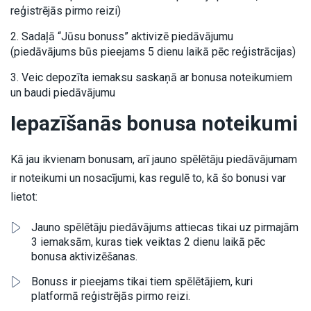
reģistrējās pirmo reizi)
Sadaļā “Jūsu bonuss” aktivizē piedāvājumu
(piedāvājums būs pieejams 5 dienu laikā pēc reģistrācijas)
Veic depozīta iemaksu saskaņā ar bonusa noteikumiem
un baudi piedāvājumu
Iepazīšanās bonusa noteikumi
Kā jau ikvienam bonusam, arī jauno spēlētāju piedāvājumam
ir noteikumi un nosacījumi, kas regulē to, kā šo bonusi var
lietot:
Jauno spēlētāju piedāvājums attiecas tikai uz pirmajām
3 iemaksām, kuras tiek veiktas 2 dienu laikā pēc
bonusa aktivizēšanas.
Bonuss ir pieejams tikai tiem spēlētājiem, kuri
platformā reģistrējās pirmo reizi.