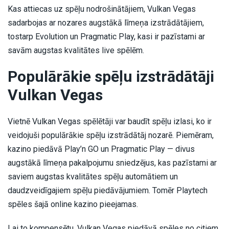
Kas attiecas uz spēļu nodrošinātājiem, Vulkan Vegas
sadarbojas ar nozares augstākā līmeņa izstrādātājiem,
tostarp Evolution un Pragmatic Play, kasi ir pazīstami ar
savām augstas kvalitātes live spēlēm.
Populārākie spēļu izstrādātāji
Vulkan Vegas
Vietnē Vulkan Vegas spēlētāji var baudīt spēļu izlasi, ko ir
veidojuši populārākie spēļu izstrādātāj nozarē. Piemēram,
kazino piedāvā Play’n GO un Pragmatic Play — divus
augstākā līmeņa pakalpojumu sniedzējus, kas pazīstami ar
saviem augstas kvalitātes spēļu automātiem un
daudzveidīgajiem spēļu piedāvājumiem. Tomēr Playtech
spēles šajā online kazino pieejamas.
Lai to kompensētu, Vulkan Vegas piedāvā spēles no citiem