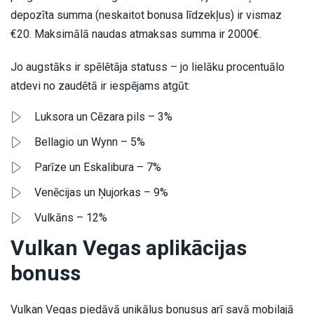
depozīta summa (neskaitot bonusa līdzekļus) ir vismaz
€20. Maksimālā naudas atmaksas summa ir 2000€.
Jo augstāks ir spēlētāja statuss – jo lielāku procentuālo
atdevi no zaudētā ir iespējams atgūt:
Luksora un Cēzara pils – 3%
Bellagio un Wynn – 5%
Parīze un Eskalibura – 7%
Venēcijas un Ņujorkas – 9%
Vulkāns – 12%
Vulkan Vegas aplikācijas
bonuss
Vulkan Vegas piedāvā unikālus bonusus arī savā mobilajā