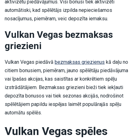
aktivizētu piedāvājumus. Visi bonusi tiek aktivizēti
automātiski, kad spēlētājs izpilda nepieciešamos
nosacījumus, piemēram, veic depozīta iemaksu.
Vulkan Vegas bezmaksas
griezieni
Vulkan Vegas piedāvā
bezmaksas griezienus
kā daļu no
citiem bonusiem, piemēram, jauno spēlētāju piedāvājuma
vai īpašas akcijas, kas saistītas ar konkrētiem spēļu
izstrādātājiem. Bezmaksas griezieni bieži tiek iekļauti
depozīta bonusos vai tiek sezonas akcijās, nodrošinot
spēlētājiem papildu iespējas laimēt populārajās spēļu
automātu spēlēs.
Vulkan Vegas spēles