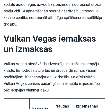
atklātu aizdomīgas uzvedības pazīmes, nodrošinot drošu
spēļu vidi. Šī apņemšanās nodrošināt drošību atspoguļo
kazino centību nodrošināt atbildīgu spēlēšanu un spēlētāju
drošību.
Vulkan Vegas iemaksas
un izmaksas
Vulkan Vegas piedāvā daudzveidīgu maksājumu iespēju
klāstu, lai nodrošinātu ērtus un drošus darījumus visiem
spēlētājiem. Koncentrējoties uz drošību un efektivitāti,
Vulkan Vegas cenšas padarīt jūsu finansiālo mijiedarbību
pēc iespējas vienmērīgāku.
Naudas
Izņemšanas
M