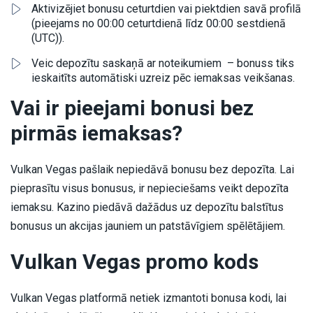
Aktivizējiet bonusu ceturtdien vai piektdien savā profilā
(pieejams no 00:00 ceturtdienā līdz 00:00 sestdienā
(UTC)).
Veic depozītu saskaņā ar noteikumiem – bonuss tiks
ieskaitīts automātiski uzreiz pēc iemaksas veikšanas.
Vai ir pieejami bonusi bez
pirmās iemaksas?
Vulkan Vegas pašlaik nepiedāvā bonusu bez depozīta. Lai
pieprasītu visus bonusus, ir nepieciešams veikt depozīta
iemaksu. Kazino piedāvā dažādus uz depozītu balstītus
bonusus un akcijas jauniem un patstāvīgiem spēlētājiem.
Vulkan Vegas promo kods
Vulkan Vegas platformā netiek izmantoti bonusa kodi, lai