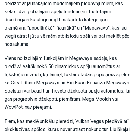
beidzot ar jaunākajiem modernajiem piedāvājumiem, kas
seko līdzi globālajām spēļu tendencēm. Lietotājam
draudzīgais katalogs ir glīti sakārtots kategorijās,
piemēram, “populārākā”, “jaunākā” un “Megaways”, kas ļauj
viegli atrast jūsu vēlmēm atbilstošu spēli vai pat meklēt pēc
nosaukuma.
Viena no izcilajām funkcijām ir Megaways sadaļa, kas
piedāvā vairāk nekā 50 dinamiskus spēļu automātus ar
tūkstošiem veidu, kā laimēt, tostarp tādas populāras spēles
kā Great Rhino Megaways un Big Bass Bonanza Megaways.
Spēlētāji var baudīt arī fiksēto džekpotu spēļu automātus, lai
gan progresīvie džekpoti, piemēram, Mega Moolah vai
WowPot, nav pieejami.
Tiem, kas meklē unikālu pieredzi, Vulkan Vegas piedāvā arī
ekskluzīvas spēles, kuras nevar atrast nekur citur. Lielākajai