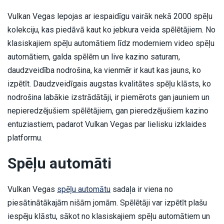
Vulkan Vegas lepojas ar iespaidīgu vairāk nekā 2000 spēļu
kolekciju, kas piedāvā kaut ko jebkura veida spēlētājiem. No
klasiskajiem spēļu automātiem līdz moderniem video spēļu
automātiem, galda spēlēm un live kazino saturam,
daudzveidība nodrošina, ka vienmēr ir kaut kas jauns, ko
izpētīt. Daudzveidīgais augstas kvalitātes spēļu klāsts, ko
nodrošina labākie izstrādātāji, ir piemērots gan jauniem un
nepieredzējušiem spēlētājiem, gan pieredzējušiem kazino
entuziastiem, padarot Vulkan Vegas par lielisku izklaides
platformu.
Spēļu automāti
Vulkan Vegas
spēļu automātu
sadaļa ir viena no
piesātinātākajām nišām jomām. Spēlētāji var izpētīt plašu
iespēju klāstu, sākot no klasiskajiem spēļu automātiem un