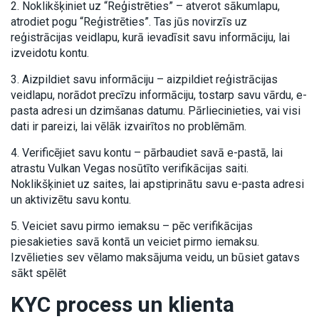
Noklikšķiniet uz “Reģistrēties” – atverot sākumlapu,
atrodiet pogu “Reģistrēties”. Tas jūs novirzīs uz
reģistrācijas veidlapu, kurā ievadīsit savu informāciju, lai
izveidotu kontu.
Aizpildiet savu informāciju – aizpildiet reģistrācijas
veidlapu, norādot precīzu informāciju, tostarp savu vārdu, e-
pasta adresi un dzimšanas datumu. Pārliecinieties, vai visi
dati ir pareizi, lai vēlāk izvairītos no problēmām.
Verificējiet savu kontu – pārbaudiet savā e-pastā, lai
atrastu Vulkan Vegas nosūtīto verifikācijas saiti.
Noklikšķiniet uz saites, lai apstiprinātu savu e-pasta adresi
un aktivizētu savu kontu.
Veiciet savu pirmo iemaksu – pēc verifikācijas
piesakieties savā kontā un veiciet pirmo iemaksu.
Izvēlieties sev vēlamo maksājuma veidu, un būsiet gatavs
sākt spēlēt
KYC process un klienta