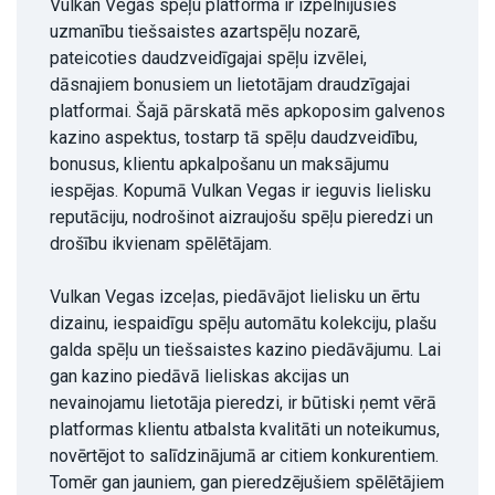
Vulkan Vegas spēļu platforma ir izpelnījusies
uzmanību tiešsaistes azartspēļu nozarē,
pateicoties daudzveidīgajai spēļu izvēlei,
dāsnajiem bonusiem un lietotājam draudzīgajai
platformai. Šajā pārskatā mēs apkoposim galvenos
kazino aspektus, tostarp tā spēļu daudzveidību,
bonusus, klientu apkalpošanu un maksājumu
iespējas. Kopumā Vulkan Vegas ir ieguvis lielisku
reputāciju, nodrošinot aizraujošu spēļu pieredzi un
drošību ikvienam spēlētājam.
Vulkan Vegas izceļas, piedāvājot lielisku un ērtu
dizainu, iespaidīgu spēļu automātu kolekciju, plašu
galda spēļu un tiešsaistes kazino piedāvājumu. Lai
gan kazino piedāvā lieliskas akcijas un
nevainojamu lietotāja pieredzi, ir būtiski ņemt vērā
platformas klientu atbalsta kvalitāti un noteikumus,
novērtējot to salīdzinājumā ar citiem konkurentiem.
Tomēr gan jauniem, gan pieredzējušiem spēlētājiem