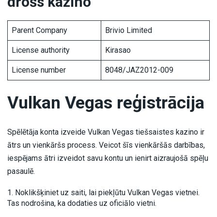
drošs kazino
Parent Company
Brivio Limited
License authority
Kirasao
License number
8048/JAZ2012-009
Vulkan Vegas reģistrācija
Spēlētāja konta izveide Vulkan Vegas tiešsaistes kazino ir
ātrs un vienkāršs process. Veicot šīs vienkāršās darbības,
iespējams ātri izveidot savu kontu un ienirt aizraujošā spēļu
pasaulē.
Noklikšķiniet uz saiti, lai piekļūtu Vulkan Vegas vietnei.
Tas nodrošina, ka dodaties uz oficiālo vietni.